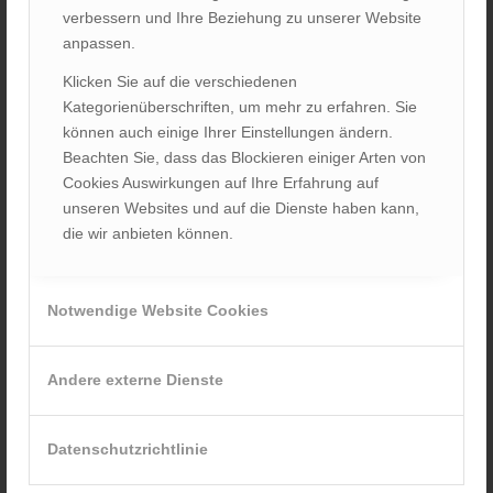
verbessern und Ihre Beziehung zu unserer Website
anpassen.
Klicken Sie auf die verschiedenen
Kategorienüberschriften, um mehr zu erfahren. Sie
können auch einige Ihrer Einstellungen ändern.
Beachten Sie, dass das Blockieren einiger Arten von
Cookies Auswirkungen auf Ihre Erfahrung auf
unseren Websites und auf die Dienste haben kann,
die wir anbieten können.
Notwendige Website Cookies
Andere externe Dienste
Datenschutzrichtlinie