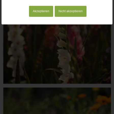
Akzeptieren
Nicht akzeptieren