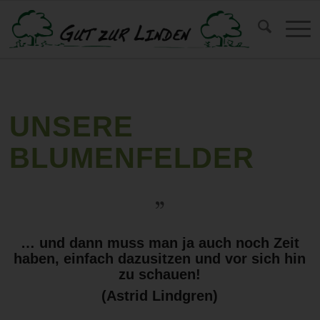
UNSERE
BLUMENFELDER
… und dann muss man ja auch noch Zeit
haben, einfach dazusitzen und vor sich hin
zu schauen!
(Astrid Lindgren)