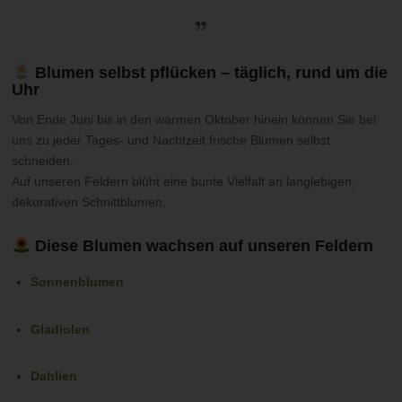
Blumen selbst pflücken – täglich, rund um die
Uhr
Von Ende Juni bis in den warmen Oktober hinein können Sie bei
uns zu jeder Tages- und Nachtzeit frische Blumen selbst
schneiden.
Auf unseren Feldern blüht eine bunte Vielfalt an langlebigen,
dekorativen Schnittblumen.
Diese Blumen wachsen auf unseren Feldern
Sonnenblumen
Gladiolen
Dahlien